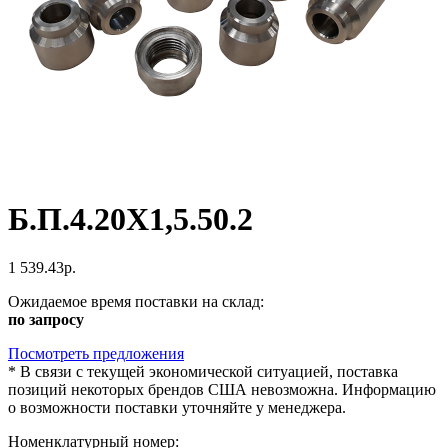
Б.П.4.20Х1,5.50.2
1 539.43р.
Ожидаемое время поставки на склад:
по запросу
Посмотреть предложения
*
В связи с текущей экономической ситуацией, поставка
позиций некоторых брендов США невозможна. Информацию
о возможности поставки уточняйте у менеджера.
Номенклатурный номер: