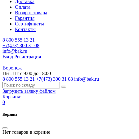
Доставка
Оплата
Возврат товара
Гарантия
Сертификаты
Контакты
8 800 555 13 21
+7(473) 300 31 08
info@bak.ru
Вход
Регистрация
Воронеж
Пн - Пт с 9:00 до 18:00
8 800 555 13 21
+7(473) 300 31 08
info@bak.ru
Загрузить заявку файлом
Корзина:
0
Корзина
Нет товаров в корзине