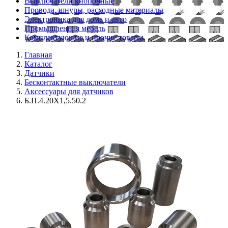
Выключатели кнопочные
Провода, шнуры, расходные материалы
Электроника для дома и авто
Промышленная мебель
Комплектующие и прочие товары
Главная
Каталог
Датчики
Бесконтактные выключатели
Аксессуары для датчиков
Б.П.4.20Х1,5.50.2