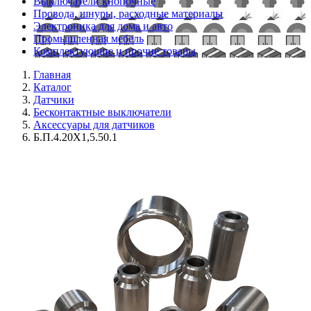
Выключатели кнопочные
Провода, шнуры, расходные материалы
Электроника для дома и авто
Промышленная мебель
Комплектующие и прочие товары
Главная
Каталог
Датчики
Бесконтактные выключатели
Аксессуары для датчиков
Б.П.4.20Х1,5.50.1