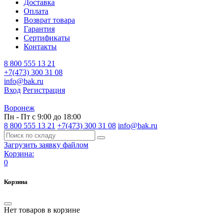
Доставка
Оплата
Возврат товара
Гарантия
Сертификаты
Контакты
8 800 555 13 21
+7(473) 300 31 08
info@bak.ru
Вход
Регистрация
Воронеж
Пн - Пт с 9:00 до 18:00
8 800 555 13 21
+7(473) 300 31 08
info@bak.ru
Загрузить заявку файлом
Корзина:
0
Корзина
Нет товаров в корзине