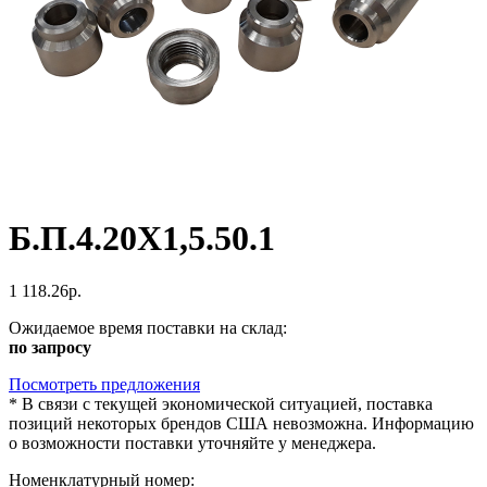
Б.П.4.20Х1,5.50.1
1 118.26р.
Ожидаемое время поставки на склад:
по запросу
Посмотреть предложения
*
В связи с текущей экономической ситуацией, поставка
позиций некоторых брендов США невозможна. Информацию
о возможности поставки уточняйте у менеджера.
Номенклатурный номер: