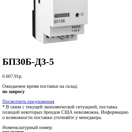
БП30Б-Д3-5
6 607.91р.
Ожидаемое время поставки на склад:
по запросу
Посмотреть предложения
*
В связи с текущей экономической ситуацией, поставка
позиций некоторых брендов США невозможна. Информацию
о возможности поставки уточняйте у менеджера.
Номенклатурный номер: