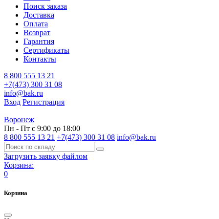
Поиск заказа
Доставка
Оплата
Возврат
Гарантия
Сертификаты
Контакты
8 800 555 13 21
+7(473) 300 31 08
info@bak.ru
Вход
Регистрация
Воронеж
Пн - Пт с 9:00 до 18:00
8 800 555 13 21
+7(473) 300 31 08
info@bak.ru
Загрузить заявку файлом
Корзина:
0
Корзина