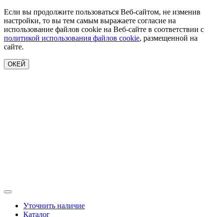
Если вы продолжите пользоваться Веб-сайтом, не изменив
настройки, то вы тем самым выражаете согласие на
использование файлов cookie на Веб-сайте в соответствии с
политикой использования файлов cookie
, размещенной на
сайте.
ОКЕЙ
Уточнить наличие
Каталог