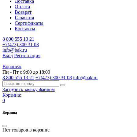
Доставка
Оплата
Возврат
Гарантия
Сертификаты
Контакты
8 800 555 13 21
+7(473) 300 31 08
info@bak.ru
Вход
Регистрация
Воронеж
Пн - Пт с 9:00 до 18:00
8 800 555 13 21
+7(473) 300 31 08
info@bak.ru
Загрузить заявку файлом
Корзина:
0
Корзина
Нет товаров в корзине