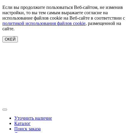
Если вы продолжите пользоваться Веб-сайтом, не изменив
настройки, то вы тем самым выражаете согласие на
использование файлов cookie на Веб-сайте в соответствии с
политикой использования файлов cookie
, размещенной на
сайте.
ОКЕЙ
Уточнить наличие
Каталог
Поиск заказа