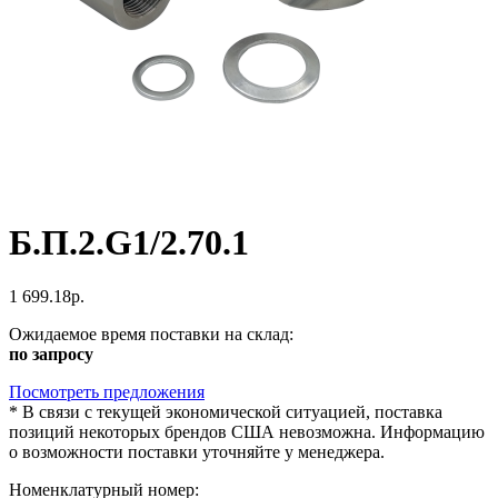
Б.П.2.G1/2.70.1
1 699.18р.
Ожидаемое время поставки на склад:
по запросу
Посмотреть предложения
*
В связи с текущей экономической ситуацией, поставка
позиций некоторых брендов США невозможна. Информацию
о возможности поставки уточняйте у менеджера.
Номенклатурный номер: