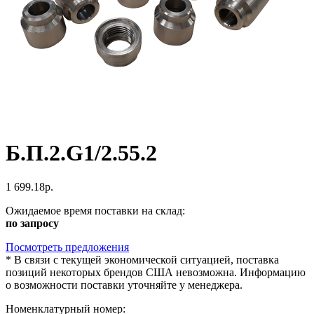
Б.П.2.G1/2.55.2
1 699.18р.
Ожидаемое время поставки на склад:
по запросу
Посмотреть предложения
*
В связи с текущей экономической ситуацией, поставка
позиций некоторых брендов США невозможна. Информацию
о возможности поставки уточняйте у менеджера.
Номенклатурный номер: