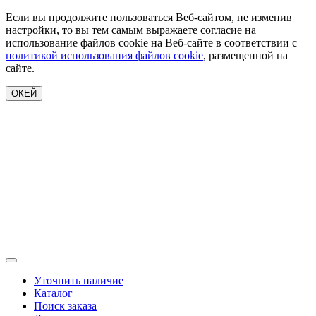
Если вы продолжите пользоваться Веб-сайтом, не изменив
настройки, то вы тем самым выражаете согласие на
использование файлов cookie на Веб-сайте в соответствии с
политикой использования файлов cookie
, размещенной на
сайте.
ОКЕЙ
Уточнить наличие
Каталог
Поиск заказа