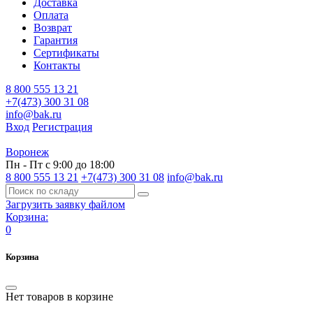
Доставка
Оплата
Возврат
Гарантия
Сертификаты
Контакты
8 800 555 13 21
+7(473) 300 31 08
info@bak.ru
Вход
Регистрация
Воронеж
Пн - Пт с 9:00 до 18:00
8 800 555 13 21
+7(473) 300 31 08
info@bak.ru
Загрузить заявку файлом
Корзина:
0
Корзина
Нет товаров в корзине