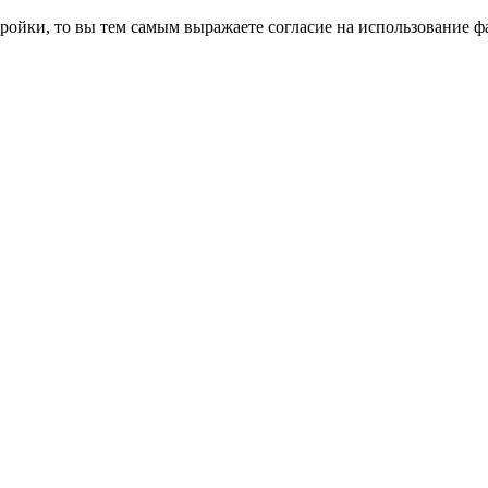
ройки, то вы тем самым выражаете согласие на использование фа