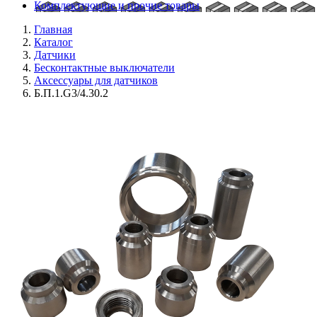
Комплектующие и прочие товары
Главная
Каталог
Датчики
Бесконтактные выключатели
Аксессуары для датчиков
Б.П.1.G3/4.30.2