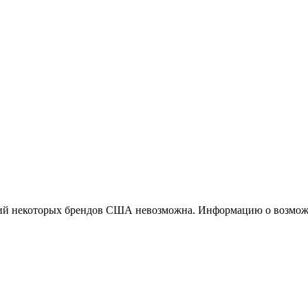
ций некоторых брендов США невозможна. Информацию о возможн