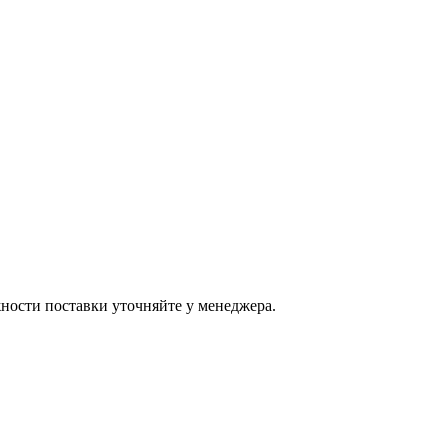
ости поставки уточняйте у менеджера.