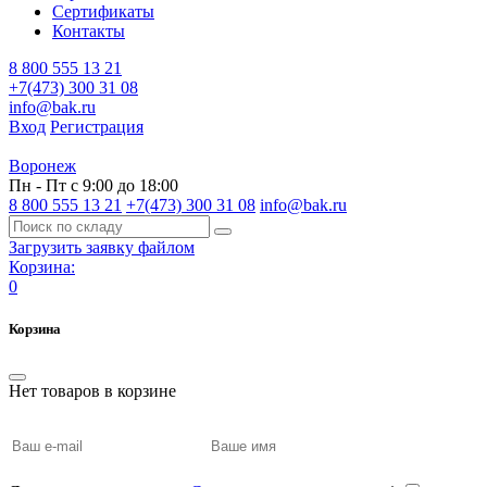
Сертификаты
Контакты
8 800 555 13 21
+7(473) 300 31 08
info@bak.ru
Вход
Регистрация
Воронеж
Пн - Пт с 9:00 до 18:00
8 800 555 13 21
+7(473) 300 31 08
info@bak.ru
Загрузить заявку файлом
Корзина:
0
Корзина
Нет товаров в корзине