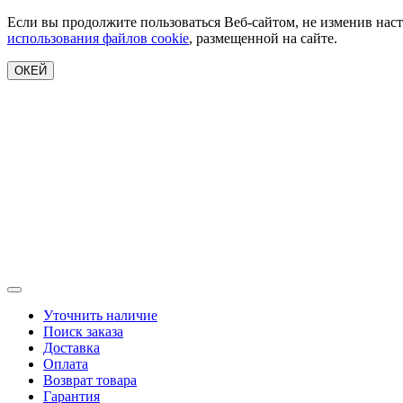
Если вы продолжите пользоваться Веб-сайтом, не изменив наст
использования файлов cookie
, размещенной на сайте.
ОКЕЙ
Уточнить наличие
Поиск заказа
Доставка
Оплата
Возврат товара
Гарантия