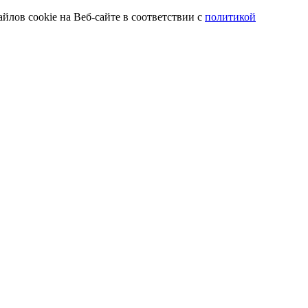
йлов cookie на Веб-сайте в соответствии с
политикой