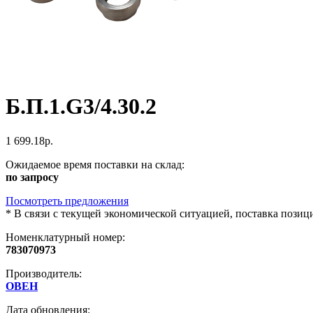
Б.П.1.G3/4.30.2
1 699.18р.
Ожидаемое время поставки на склад:
по запросу
Посмотреть предложения
*
В связи с текущей экономической ситуацией, поставка пози
Номенклатурный номер:
783070973
Производитель:
ОВЕН
Дата обновления: