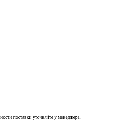
ости поставки уточняйте у менеджера.