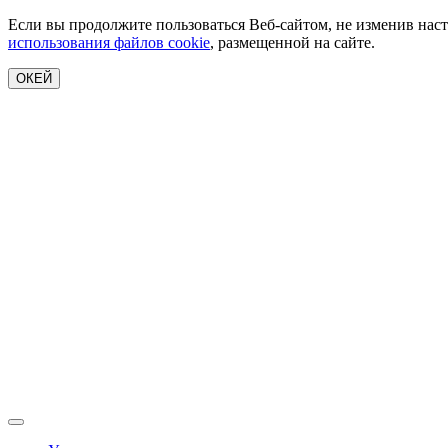
Если вы продолжите пользоваться Веб-сайтом, не изменив наст
использования файлов cookie
, размещенной на сайте.
ОКЕЙ