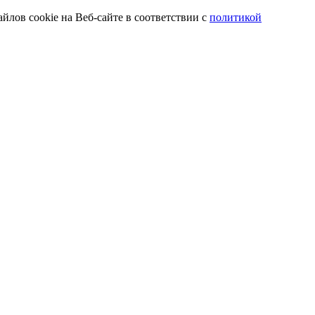
йлов cookie на Веб-сайте в соответствии с
политикой