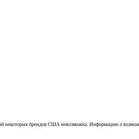
ций некоторых брендов США невозможна. Информацию о возможн