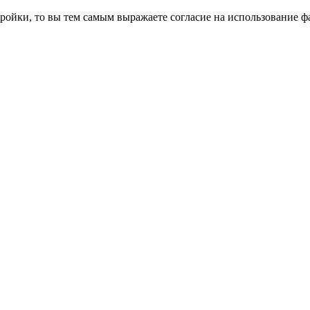
ройки, то вы тем самым выражаете согласие на использование фа