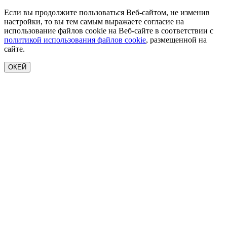
Если вы продолжите пользоваться Веб-сайтом, не изменив
настройки, то вы тем самым выражаете согласие на
использование файлов cookie на Веб-сайте в соответствии с
политикой использования файлов cookie
, размещенной на
сайте.
ОКЕЙ