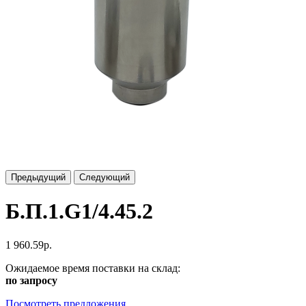
Предыдущий
Следующий
Б.П.1.G1/4.45.2
1 960.59р.
Ожидаемое время поставки на склад:
по запросу
Посмотреть предложения