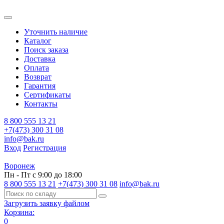
Уточнить наличие
Каталог
Поиск заказа
Доставка
Оплата
Возврат
Гарантия
Сертификаты
Контакты
8 800 555 13 21
+7(473) 300 31 08
info@bak.ru
Вход
Регистрация
Воронеж
Пн - Пт с 9:00 до 18:00
8 800 555 13 21
+7(473) 300 31 08
info@bak.ru
Загрузить заявку файлом
Корзина:
0