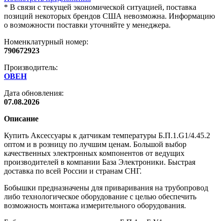
*
В связи с текущей экономической ситуацией, поставка
позиций некоторых брендов США невозможна. Информацию
о возможности поставки уточняйте у менеджера.
Номенклатурный номер:
790672923
Производитель:
ОВЕН
Дата обновления:
07.08.2026
Описание
Купить Аксессуары к датчикам температуры Б.П.1.G1/4.45.2
оптом и в розницу по лучшим ценам. Большой выбор
качественных электронных компонентов от ведущих
производителей в компании База Электроники. Быстрая
доставка по всей России и странам СНГ.
Бобышки предназначены для приваривания на трубопровод
либо технологическое оборудование с целью обеспечить
возможность монтажа измерительного оборудования.