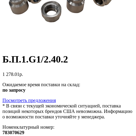
Б.П.1.G1/2.40.2
1 278.01р.
Ожидаемое время поставки на склад:
по запросу
Посмотреть предложения
*
В связи с текущей экономической ситуацией, поставка
позиций некоторых брендов США невозможна. Информацию
о возможности поставки уточняйте у менеджера.
Номенклатурный номер:
783070629