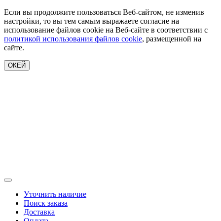
Если вы продолжите пользоваться Веб-сайтом, не изменив
настройки, то вы тем самым выражаете согласие на
использование файлов cookie на Веб-сайте в соответствии с
политикой использования файлов cookie
, размещенной на
сайте.
ОКЕЙ
Уточнить наличие
Поиск заказа
Доставка
Оплата