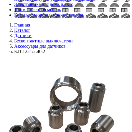
Электроника для дома и авто
Промышленная мебель
Комплектующие и прочие товары
Главная
Каталог
Датчики
Бесконтактные выключатели
Аксессуары для датчиков
Б.П.1.G1/2.40.2