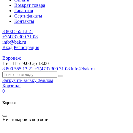
Возврат товара
Гарантия
Сертификаты
Контакты
8 800 555 13 21
+7(473) 300 31 08
info@bak.ru
Вход
Регистрация
Воронеж
Пн - Пт с 9:00 до 18:00
8 800 555 13 21
+7(473) 300 31 08
info@bak.ru
Загрузить заявку файлом
Корзина:
0
Корзина
Нет товаров в корзине