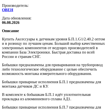
Производитель:
ОВЕН
Дата обновления:
06.08.2026
Описание
Купить Аксессуары к датчикам уровня Б.П.1.G1/2.40.2 оптом
и в розницу по лучшим ценам. Большой выбор качественных
электронных компонентов от ведущих производителей в
компании База Электроники. Быстрая доставка по всей
России и странам СНГ.
Бобышки предназначены для приваривания на трубопровод
либо технологическое оборудование с целью обеспечить
возможность монтажа измерительного оборудования.
Бобышки приварные исполнения Б.П.1 предназначены для
монтажа датчиков ДС и КУ.
В комплекте к бобышкам Б.П.1 идёт уплотнительная
прокладка из алюминиевого сплава АД1.
Бобышки приварные исполнения Б.П.7 предназначены для